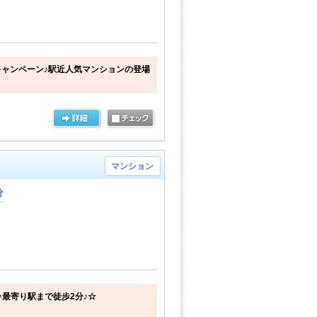
ャンペーン♪駅近人気マンションの登場
マンション
分
♪最寄り駅まで徒歩2分♪☆