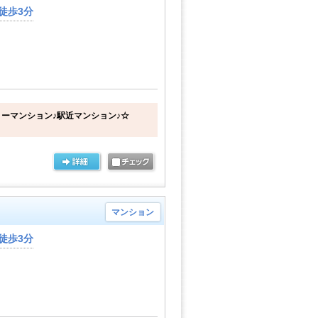
徒歩3分
ーマンション♪駅近マンション♪☆
マンション
徒歩3分