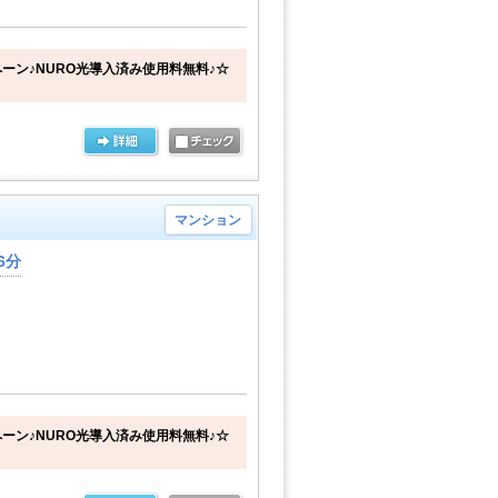
ーン♪NURO光導入済み使用料無料♪☆
マンション
6分
ーン♪NURO光導入済み使用料無料♪☆