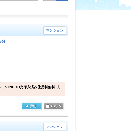
マンション
6分
ーン♪NURO光導入済み使用料無料♪☆
マンション