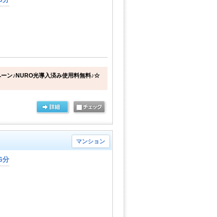
ーン♪NURO光導入済み使用料無料♪☆
マンション
6分