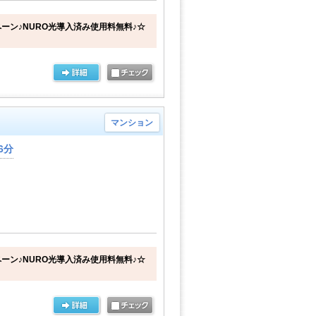
ーン♪NURO光導入済み使用料無料♪☆
マンション
6分
ーン♪NURO光導入済み使用料無料♪☆